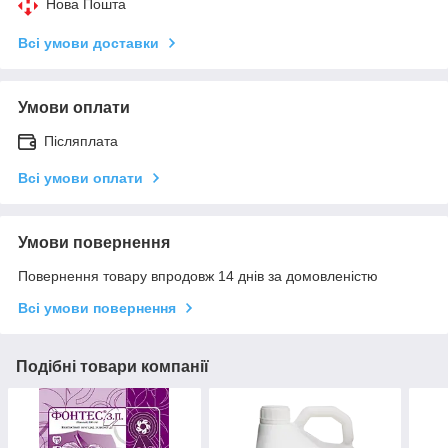
Нова Пошта
Всі умови доставки
Умови оплати
Післяплата
Всі умови оплати
Умови повернення
Повернення товару впродовж 14 днів за домовленістю
Всі умови повернення
Подібні товари компанії