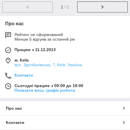
1
/ 2
Про нас
Рейтинг не сформований
Менше 5 відгуків за останній рік
Працює з 11.12.2013
м. Київ
вул. Здолбунівська, 7, Київ, Україна
Контакти
Сьогодні працює з 09:00 до 18:00
Показати весь графік роботи
Про нас
Контакти