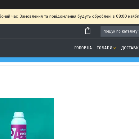
бочий час. Замовлення та повідомлення будуть оброблені з 09:00 найбл
ГОЛОВНА
ТОВАРИ
ДОСТАВК