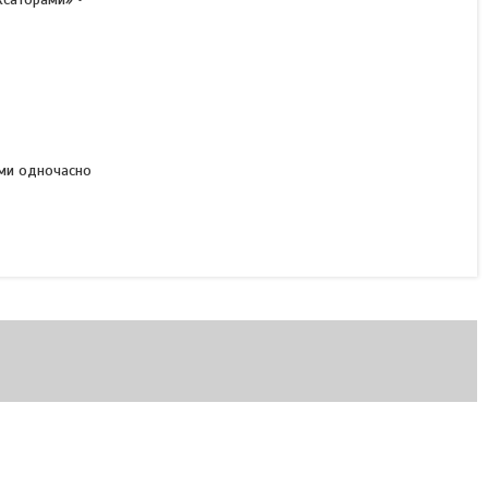
ими одночасно