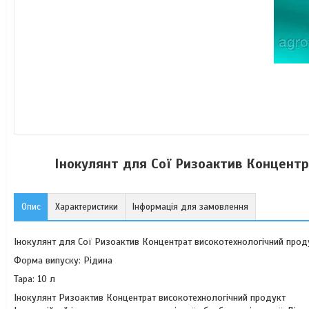
Інокулянт для Сої Ризоактив Концентр
Опис
Характеристики
Інформація для замовлення
Інокулянт для Сої Ризоактив Концентрат високотехнологічний прод
Форма випуску: Рідина
Тара: 10 л
Інокулянт Ризоактив Концентрат високотехнологічний продукт