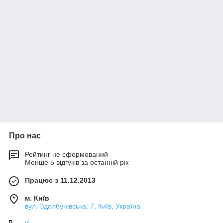
Про нас
Рейтинг не сформований
Менше 5 відгуків за останній рік
Працює з 11.12.2013
м. Київ
вул. Здолбунівська, 7, Київ, Україна