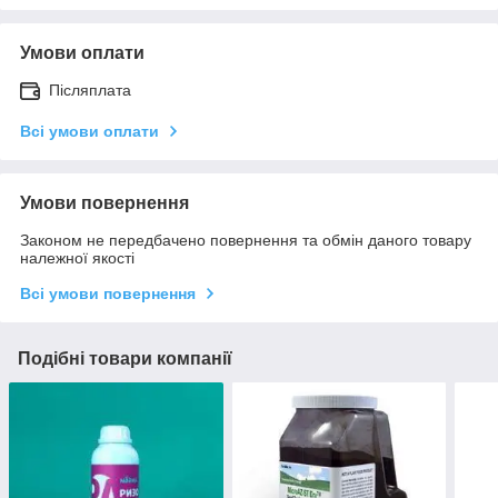
Умови оплати
Післяплата
Всі умови оплати
Умови повернення
Законом не передбачено повернення та обмін даного товару
належної якості
Всі умови повернення
Подібні товари компанії