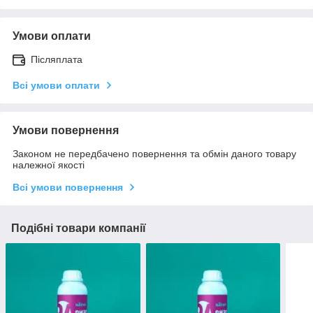
Умови оплати
Післяплата
Всі умови оплати
Умови повернення
Законом не передбачено повернення та обмін даного товару
належної якості
Всі умови повернення
Подібні товари компанії