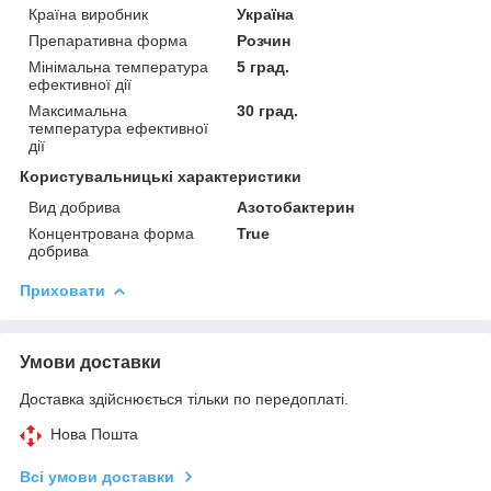
Країна виробник
Україна
Препаративна форма
Розчин
Мінімальна температура
5 град.
ефективної дії
Максимальна
30 град.
температура ефективної
дії
Користувальницькі характеристики
Вид добрива
Азотобактерин
Концентрована форма
True
добрива
Приховати
Умови доставки
Доставка здійснюється тільки по передоплаті.
Нова Пошта
Всі умови доставки