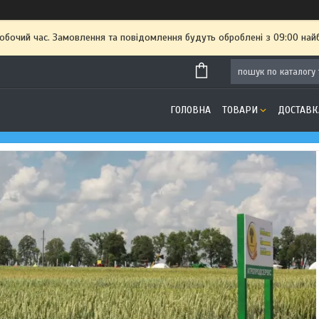
робочий час. Замовлення та повідомлення будуть оброблені з 09:00 най
ГОЛОВНА
ТОВАРИ
ДОСТАВК