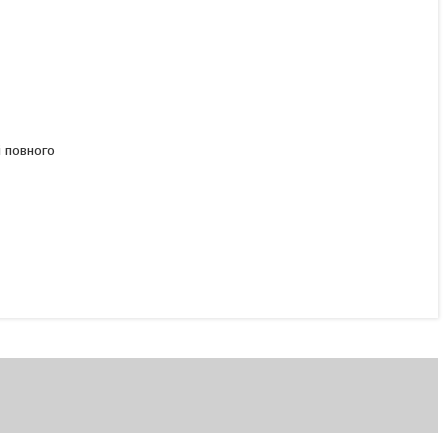
і повного