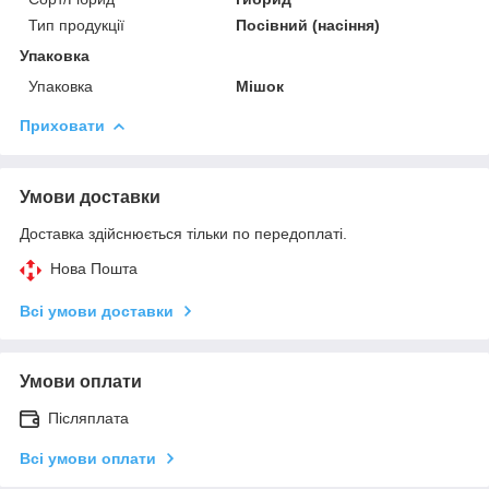
Тип продукції
Посівний (насіння)
Упаковка
Упаковка
Мішок
Приховати
Умови доставки
Доставка здійснюється тільки по передоплаті.
Нова Пошта
Всі умови доставки
Умови оплати
Післяплата
Всі умови оплати