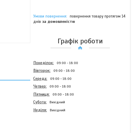
повернення товару протягом 14
днів
за домовленістю
Графік роботи
Понеділок
09:00
18:00
Вівторок
09:00
18:00
Середа
09:00
18:00
Четвер
09:00
18:00
Пʼятниця
09:00
18:00
Субота
Вихідний
Неділя
Вихідний