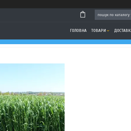
ГОЛОВНА
ТОВАРИ
ДОСТАВК