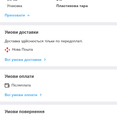
Упаковка
Пластикова тара
Приховати
Умови доставки
Доставка здійснюється тільки по передоплаті.
Нова Пошта
Всі умови доставки
Умови оплати
Післяплата
Всі умови оплати
Умови повернення