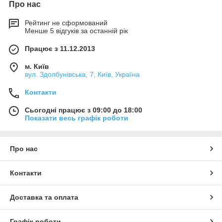
Про нас
Рейтинг не сформований
Менше 5 відгуків за останній рік
Працює з 11.12.2013
м. Київ
вул. Здолбунівська, 7, Київ, Україна
Контакти
Сьогодні працює з 09:00 до 18:00
Показати весь графік роботи
Про нас
Контакти
Доставка та оплата
Графік роботи