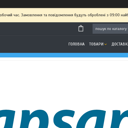
робочий час. Замовлення та повідомлення будуть оброблені з 09:00 най
ГОЛОВНА
ТОВАРИ
ДОСТАВК