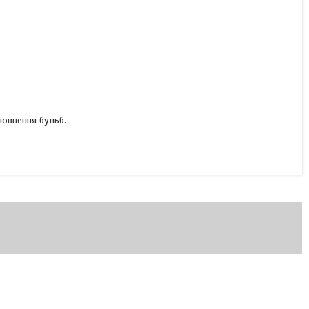
аповнення бульб.