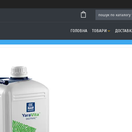
ГОЛОВНА
ТОВАРИ
ДОСТАВК