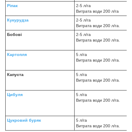
Ріпак
2-5 л/га
Витрата води 200 л/га
Кукурудза
2-5 л/га
Витрата води 200 л/га.
Бобові
2-5 л/га
Витрата води 200 л/га.
Картопля
5 л/га
Витрата води 200 л/га.
Капуста
5 л/га
Витрата води 200 л/га.
Цибуля
5 л/га
Витрата води 200 л/га.
Цукровий буряк
5 л/га
Витрата води 200 л/га.