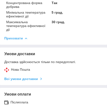
Концентрована форма
Так
добрива
Мінімальна температура
5 град.
ефективної дії
Максимальна
30 град.
температура ефективної
дії
Приховати
Умови доставки
Доставка здійснюється тільки по передоплаті.
Нова Пошта
Всі умови доставки
Умови оплати
Післяплата