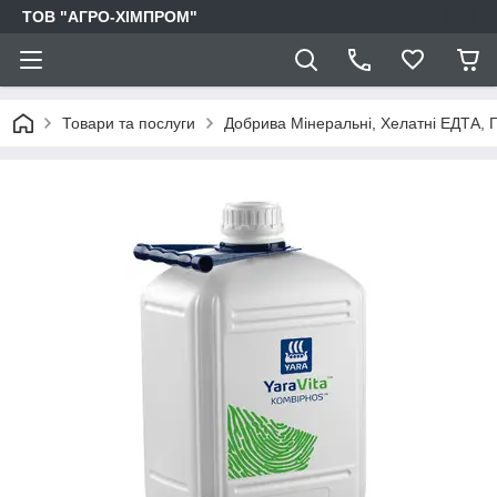
ТОВ "АГРО-ХІМПРОМ"
Товари та послуги
Добрива Мінеральні, Хелатні ЕДТА, Г