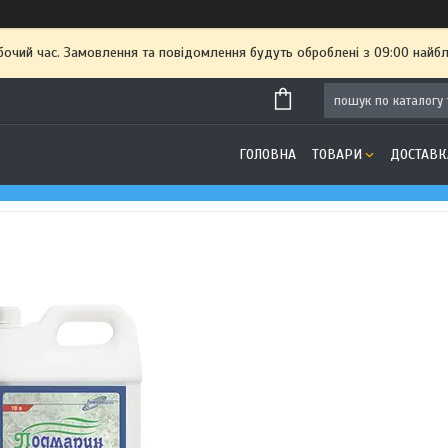
бочий час. Замовлення та повідомлення будуть оброблені з 09:00 найбл
ГОЛОВНА
ТОВАРИ
ДОСТАВК