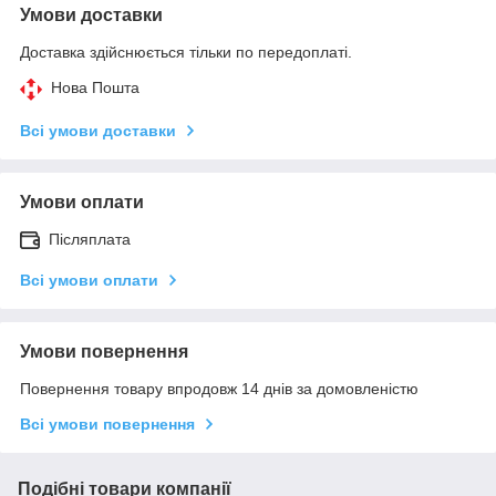
Умови доставки
Доставка здійснюється тільки по передоплаті.
Нова Пошта
Всі умови доставки
Умови оплати
Післяплата
Всі умови оплати
Умови повернення
Повернення товару впродовж 14 днів за домовленістю
Всі умови повернення
Подібні товари компанії