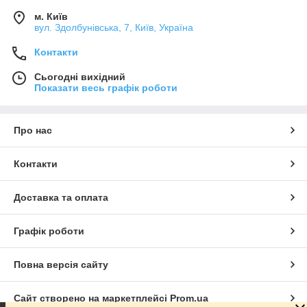
м. Київ
вул. Здолбунівська, 7, Київ, Україна
Контакти
Сьогодні вихідний
Показати весь графік роботи
Про нас
Контакти
Доставка та оплата
Графік роботи
Повна версія сайту
Сайт створено на маркетплейсі
Prom.ua