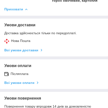
горох овочевий, картопля
Приховати
Умови доставки
Доставка здійснюється тільки по передоплаті.
Нова Пошта
Всі умови доставки
Умови оплати
Післяплата
Всі умови оплати
Умови повернення
Повернення товару впродовж 14 днів за домовленістю