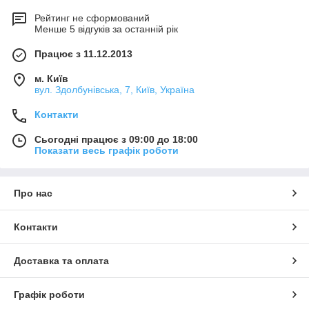
Рейтинг не сформований
Менше 5 відгуків за останній рік
Працює з 11.12.2013
м. Київ
вул. Здолбунівська, 7, Київ, Україна
Контакти
Сьогодні працює з 09:00 до 18:00
Показати весь графік роботи
Про нас
Контакти
Доставка та оплата
Графік роботи