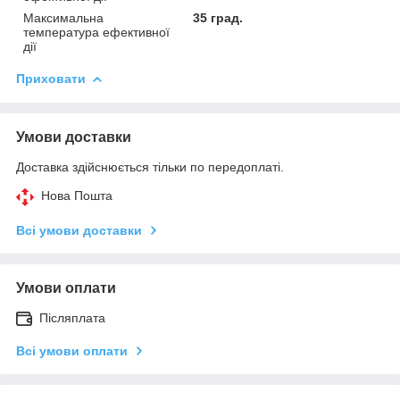
Максимальна
35 град.
температура ефективної
дії
Приховати
Умови доставки
Доставка здійснюється тільки по передоплаті.
Нова Пошта
Всі умови доставки
Умови оплати
Післяплата
Всі умови оплати