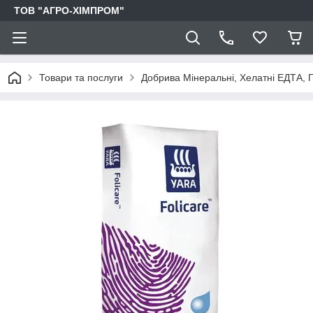
ТОВ "АГРО-ХІМПРОМ"
Товари та послуги
Добрива Мінеральні, Хелатні ЕДТА, Г