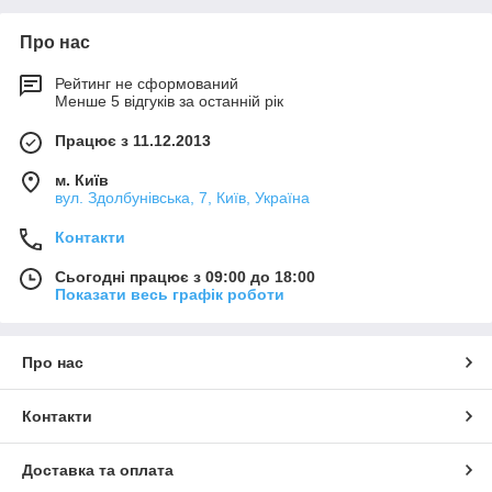
Про нас
Рейтинг не сформований
Менше 5 відгуків за останній рік
Працює з 11.12.2013
м. Київ
вул. Здолбунівська, 7, Київ, Україна
Контакти
Сьогодні працює з 09:00 до 18:00
Показати весь графік роботи
Про нас
Контакти
Доставка та оплата