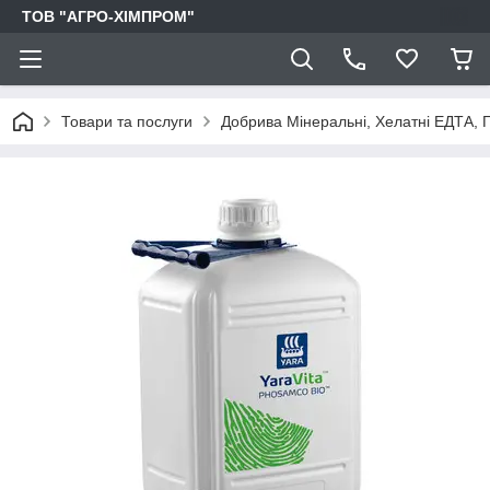
ТОВ "АГРО-ХІМПРОМ"
Товари та послуги
Добрива Мінеральні, Хелатні ЕДТА, Г