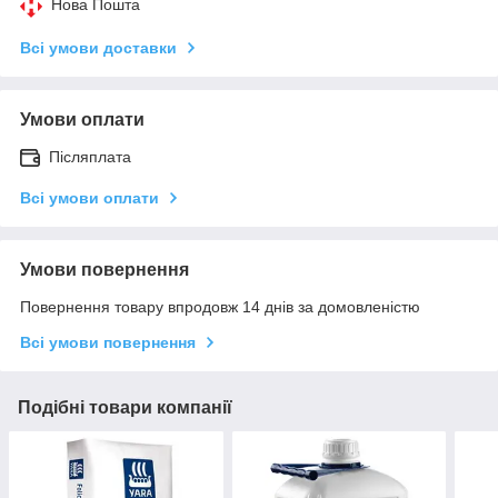
Нова Пошта
Всі умови доставки
Умови оплати
Післяплата
Всі умови оплати
Умови повернення
Повернення товару впродовж 14 днів за домовленістю
Всі умови повернення
Подібні товари компанії