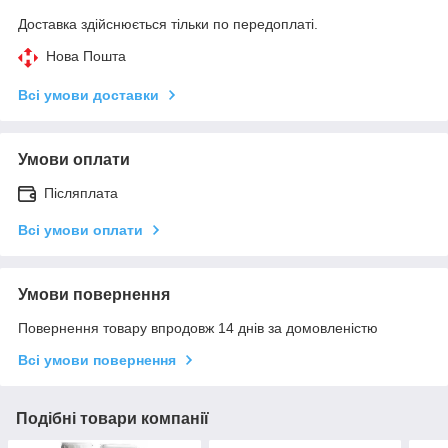
Доставка здійснюється тільки по передоплаті.
Нова Пошта
Всі умови доставки
Умови оплати
Післяплата
Всі умови оплати
Умови повернення
Повернення товару впродовж 14 днів за домовленістю
Всі умови повернення
Подібні товари компанії