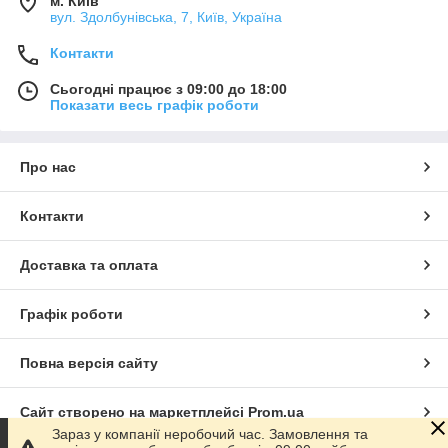
м. Київ
вул. Здолбунівська, 7, Київ, Україна
Контакти
Сьогодні працює з 09:00 до 18:00
Показати весь графік роботи
Про нас
Контакти
Доставка та оплата
Графік роботи
Повна версія сайту
Сайт створено на маркетплейсі
Prom.ua
Зараз у компанії неробочий час. Замовлення та