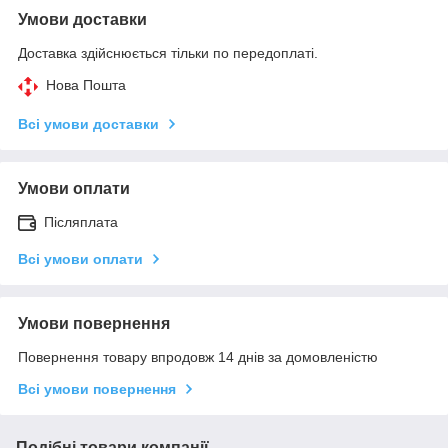
Умови доставки
Доставка здійснюється тільки по передоплаті.
Нова Пошта
Всі умови доставки
Умови оплати
Післяплата
Всі умови оплати
Умови повернення
Повернення товару впродовж 14 днів за домовленістю
Всі умови повернення
Подібні товари компанії