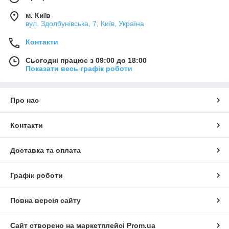
м. Київ
вул. Здолбунівська, 7, Київ, Україна
Контакти
Сьогодні працює з 09:00 до 18:00
Показати весь графік роботи
Про нас
Контакти
Доставка та оплата
Графік роботи
Повна версія сайту
Сайт створено на маркетплейсі
Prom.ua