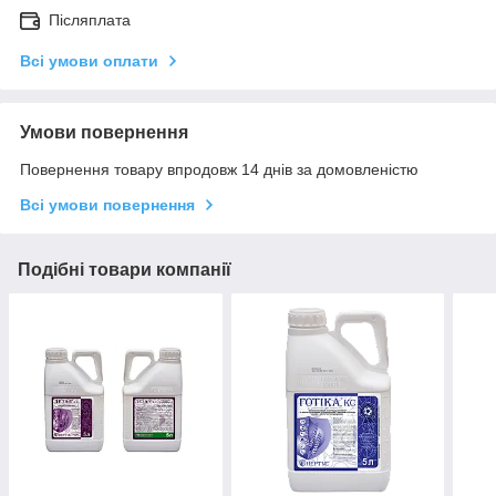
Післяплата
Всі умови оплати
Умови повернення
Повернення товару впродовж 14 днів за домовленістю
Всі умови повернення
Подібні товари компанії