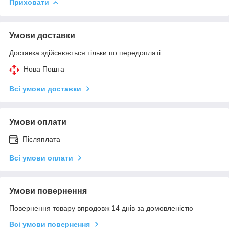
Приховати
Умови доставки
Доставка здійснюється тільки по передоплаті.
Нова Пошта
Всі умови доставки
Умови оплати
Післяплата
Всі умови оплати
Умови повернення
Повернення товару впродовж 14 днів за домовленістю
Всі умови повернення