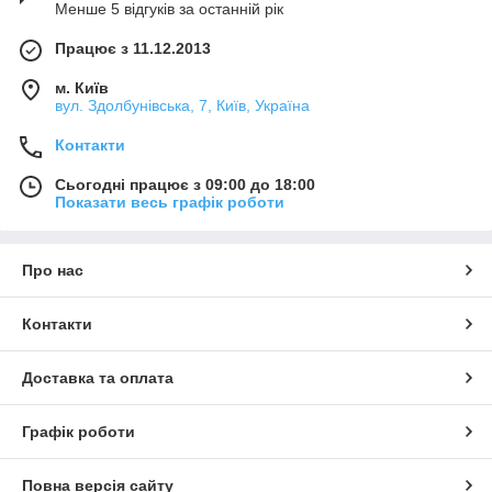
Менше 5 відгуків за останній рік
Працює з 11.12.2013
м. Київ
вул. Здолбунівська, 7, Київ, Україна
Контакти
Сьогодні працює з 09:00 до 18:00
Показати весь графік роботи
Про нас
Контакти
Доставка та оплата
Графік роботи
Повна версія сайту