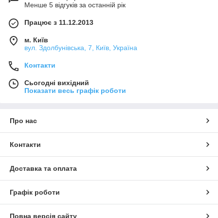
Менше 5 відгуків за останній рік
Працює з 11.12.2013
м. Київ
вул. Здолбунівська, 7, Київ, Україна
Контакти
Сьогодні вихідний
Показати весь графік роботи
Про нас
Контакти
Доставка та оплата
Графік роботи
Повна версія сайту