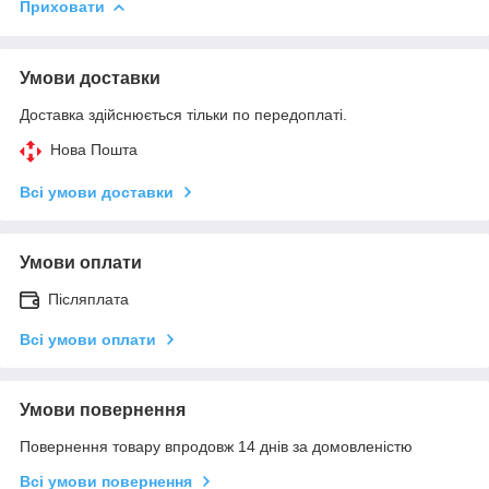
Приховати
Умови доставки
Доставка здійснюється тільки по передоплаті.
Нова Пошта
Всі умови доставки
Умови оплати
Післяплата
Всі умови оплати
Умови повернення
Повернення товару впродовж 14 днів за домовленістю
Всі умови повернення