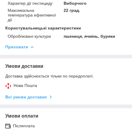
Характер дії пестициду
Виборчого
Максимальна
22 град.
температура ефективної
дії
Користувальницькі характеристики
Оброблювані культури
пшениця, ячмінь, буряки
Приховати
Умови доставки
Доставка здійснюється тільки по передоплаті.
Нова Пошта
Всі умови доставки
Умови оплати
Післяплата