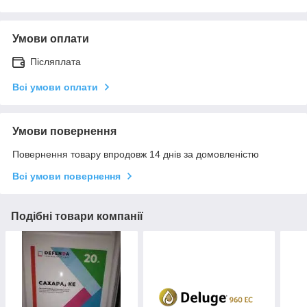
Умови оплати
Післяплата
Всі умови оплати
Умови повернення
Повернення товару впродовж 14 днів за домовленістю
Всі умови повернення
Подібні товари компанії