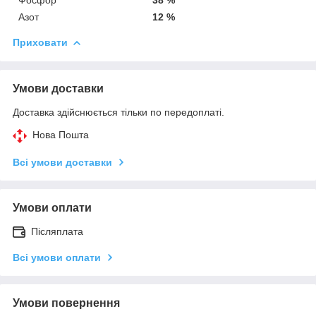
Азот
12 %
Приховати
Умови доставки
Доставка здійснюється тільки по передоплаті.
Нова Пошта
Всі умови доставки
Умови оплати
Післяплата
Всі умови оплати
Умови повернення