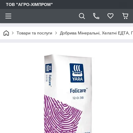
ТОВ "АГРО-ХІМПРОМ"
Товари та послуги
Добрива Мінеральні, Хелатні ЕДТА, Г