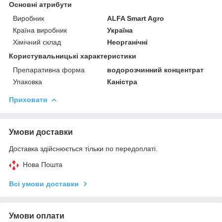
Основні атрибути
Виробник
ALFA Smart Agro
Країна виробник
Україна
Хімічний склад
Неорганічні
Користувальницькі характеристики
Препаративна форма
водорозчинний концентрат
Упаковка
Каністра
Приховати
Умови доставки
Доставка здійснюється тільки по передоплаті.
Нова Пошта
Всі умови доставки
Умови оплати