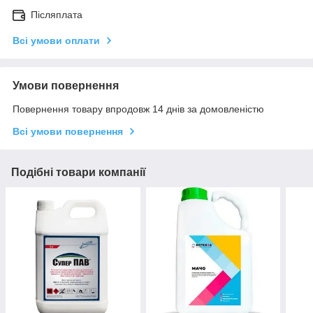
Післяплата
Всі умови оплати
Умови повернення
Повернення товару впродовж 14 днів за домовленістю
Всі умови повернення
Подібні товари компанії