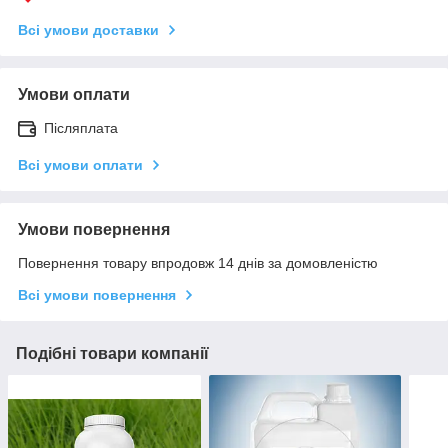
Всі умови доставки
Умови оплати
Післяплата
Всі умови оплати
Умови повернення
Повернення товару впродовж 14 днів за домовленістю
Всі умови повернення
Подібні товари компанії