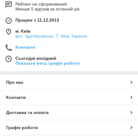
Рейтинг не сформований
Менше 5 відгуків за останній рік
Працює з 11.12.2013
м. Київ
вул. Здолбунівська, 7, Київ, Україна
Контакти
Сьогодні вихідний
Показати весь графік роботи
Про нас
Контакти
Доставка та оплата
Графік роботи