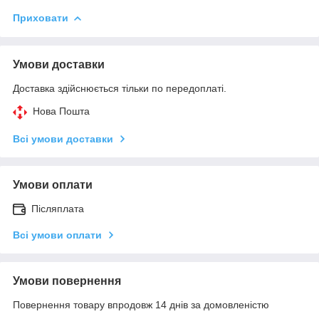
Приховати
Умови доставки
Доставка здійснюється тільки по передоплаті.
Нова Пошта
Всі умови доставки
Умови оплати
Післяплата
Всі умови оплати
Умови повернення
Повернення товару впродовж 14 днів за домовленістю