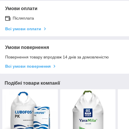
Умови оплати
Післяплата
Всі умови оплати
Умови повернення
Повернення товару впродовж 14 днів за домовленістю
Всі умови повернення
Подібні товари компанії