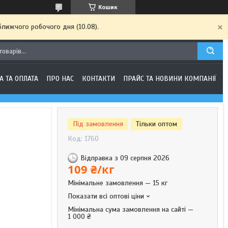
Кошик
ближчого робочого дня (10.08).
А ТА ОПЛАТА
ПРО НАС
КОНТАКТИ
ПРАЙС ТА НОВИНИ КОМПАНІЇ
Під замовлення
Тільки оптом
Код:
1760
Відправка з 09 серпня 2026
109 ₴/кг
Мінімальне замовлення — 15 кг
Показати всі оптові ціни
Мінімальна сума замовлення на сайті —
1 000 ₴