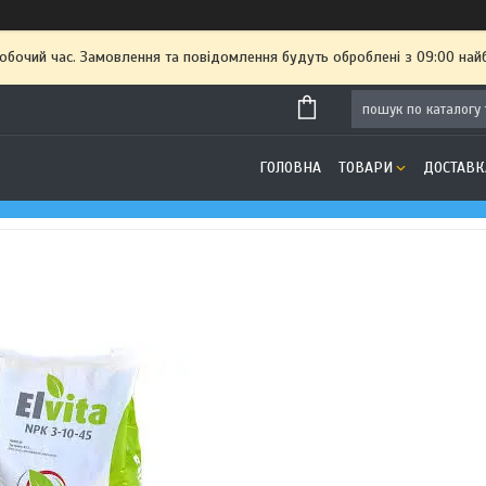
робочий час. Замовлення та повідомлення будуть оброблені з 09:00 най
ГОЛОВНА
ТОВАРИ
ДОСТАВК