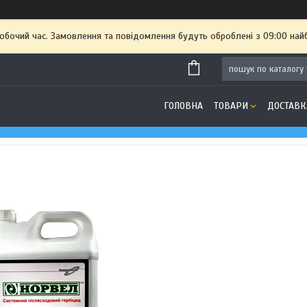
робочий час. Замовлення та повідомлення будуть оброблені з 09:00 най
ГОЛОВНА
ТОВАРИ
ДОСТАВК