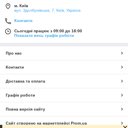
м. Київ
вул. Здолбунівська, 7, Київ, Україна
Контакти
Сьогодні працює з 09:00 до 18:00
Показати весь графік роботи
Про нас
Контакти
Доставка та оплата
Графік роботи
Повна версія сайту
Сайт створено на маркетплейсі
Prom.ua