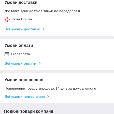
Умови доставки
Доставка здійснюється тільки по передоплаті.
Нова Пошта
Всі умови доставки
Умови оплати
Післяплата
Всі умови оплати
Умови повернення
Повернення товару впродовж 14 днів за домовленістю
Всі умови повернення
Подібні товари компанії