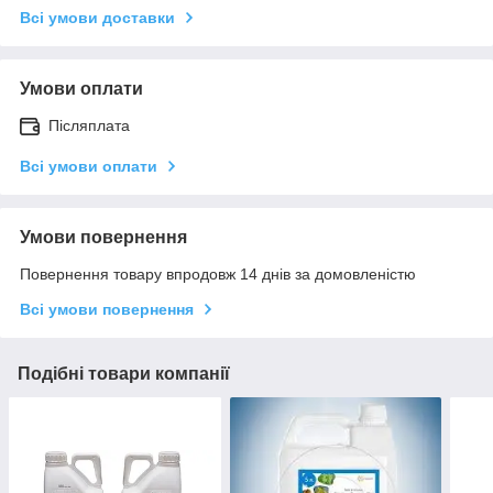
Всі умови доставки
Умови оплати
Післяплата
Всі умови оплати
Умови повернення
Повернення товару впродовж 14 днів за домовленістю
Всі умови повернення
Подібні товари компанії