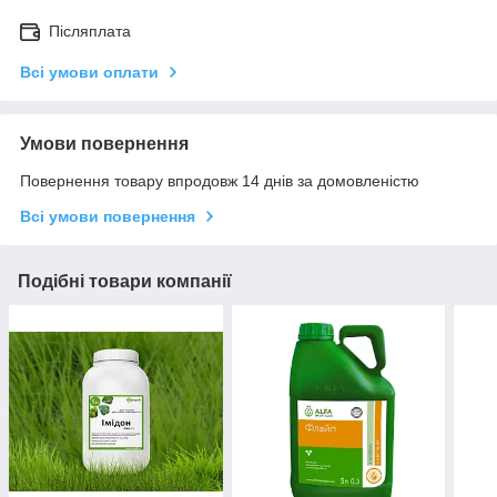
Післяплата
Всі умови оплати
Умови повернення
Повернення товару впродовж 14 днів за домовленістю
Всі умови повернення
Подібні товари компанії