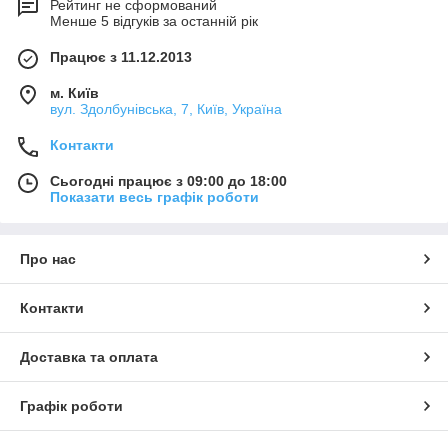
Рейтинг не сформований
Менше 5 відгуків за останній рік
Працює з 11.12.2013
м. Київ
вул. Здолбунівська, 7, Київ, Україна
Контакти
Сьогодні працює з 09:00 до 18:00
Показати весь графік роботи
Про нас
Контакти
Доставка та оплата
Графік роботи