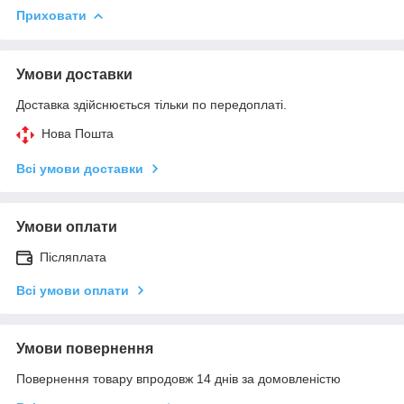
Приховати
Умови доставки
Доставка здійснюється тільки по передоплаті.
Нова Пошта
Всі умови доставки
Умови оплати
Післяплата
Всі умови оплати
Умови повернення
Повернення товару впродовж 14 днів за домовленістю