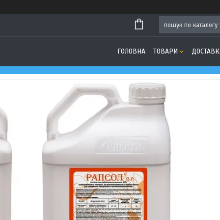
ГОЛОВНА
ТОВАРИ
ДОСТАВК