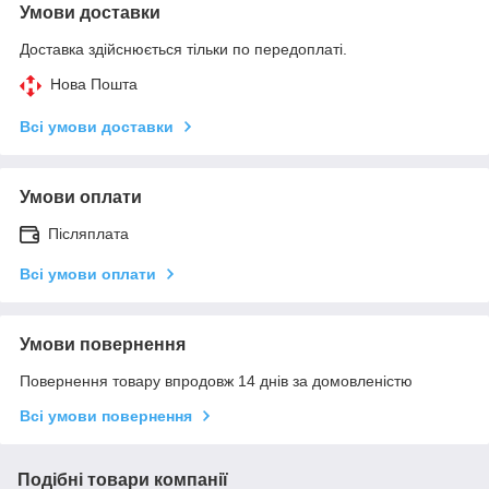
Умови доставки
Доставка здійснюється тільки по передоплаті.
Нова Пошта
Всі умови доставки
Умови оплати
Післяплата
Всі умови оплати
Умови повернення
Повернення товару впродовж 14 днів за домовленістю
Всі умови повернення
Подібні товари компанії