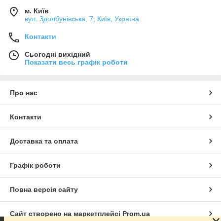
м. Київ
вул. Здолбунівська, 7, Київ, Україна
Контакти
Сьогодні вихідний
Показати весь графік роботи
Про нас
Контакти
Доставка та оплата
Графік роботи
Повна версія сайту
Сайт створено на маркетплейсі
Prom.ua