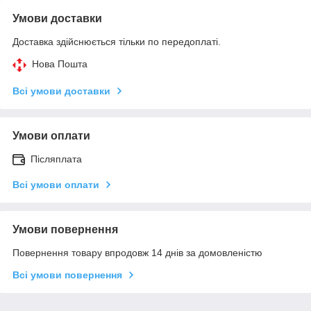
Умови доставки
Доставка здійснюється тільки по передоплаті.
Нова Пошта
Всі умови доставки
Умови оплати
Післяплата
Всі умови оплати
Умови повернення
Повернення товару впродовж 14 днів за домовленістю
Всі умови повернення