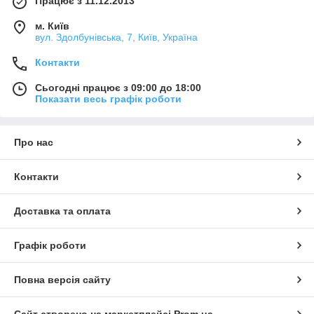
Працює з 11.12.2013
м. Київ
вул. Здолбунівська, 7, Київ, Україна
Контакти
Сьогодні працює з 09:00 до 18:00
Показати весь графік роботи
Про нас
Контакти
Доставка та оплата
Графік роботи
Повна версія сайту