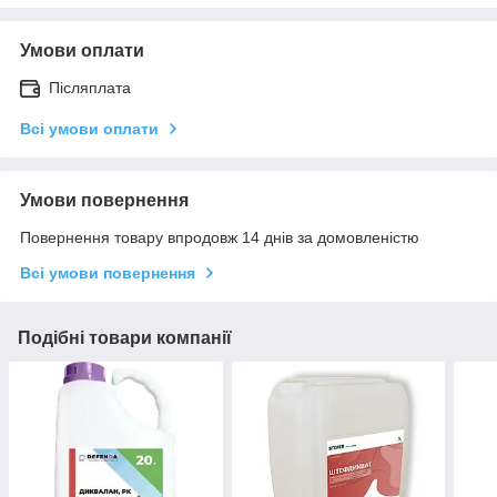
Умови оплати
Післяплата
Всі умови оплати
Умови повернення
Повернення товару впродовж 14 днів за домовленістю
Всі умови повернення
Подібні товари компанії