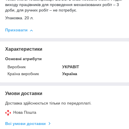
виходу працівників для проведення механізованих робіт – 3
доби, для ручних робіт – не потребує.
Упаковка.
20 л
.
Приховати
Характеристики
Основні атрибути
Виробник
УКРАВІТ
Країна виробник
Україна
Умови доставки
Доставка здійснюється тільки по передоплаті.
Нова Пошта
Всі умови доставки