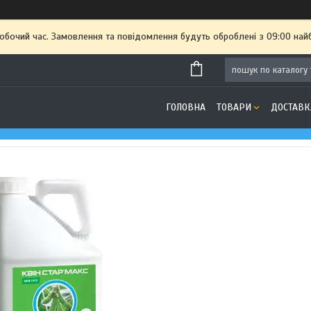
робочий час. Замовлення та повідомлення будуть оброблені з 09:00 най
ГОЛОВНА
ТОВАРИ
ДОСТАВК