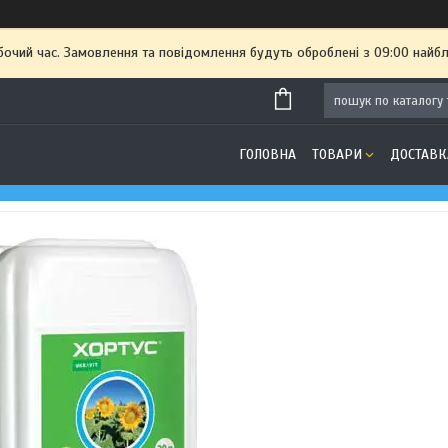
бочий час. Замовлення та повідомлення будуть оброблені з 09:00 найбл
ГОЛОВНА
ТОВАРИ
ДОСТАВК