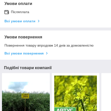
Умови оплати
Післяплата
Всі умови оплати
Умови повернення
Повернення товару впродовж 14 днів за домовленістю
Всі умови повернення
Подібні товари компанії