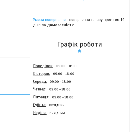
повернення товару протягом 14
днів
за домовленістю
Графік роботи
Понеділок
09:00
18:00
Вівторок
09:00
18:00
Середа
09:00
18:00
Четвер
09:00
18:00
Пʼятниця
09:00
18:00
Субота
Вихідний
Неділя
Вихідний