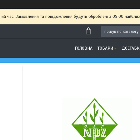
чий час. Замовлення та повідомлення будуть оброблені з 09:00 найближ
ГОЛОВНА
ТОВАРИ
ДОСТАВК