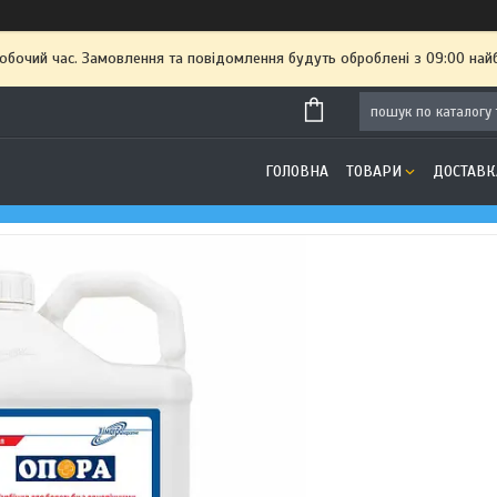
робочий час. Замовлення та повідомлення будуть оброблені з 09:00 най
ГОЛОВНА
ТОВАРИ
ДОСТАВК