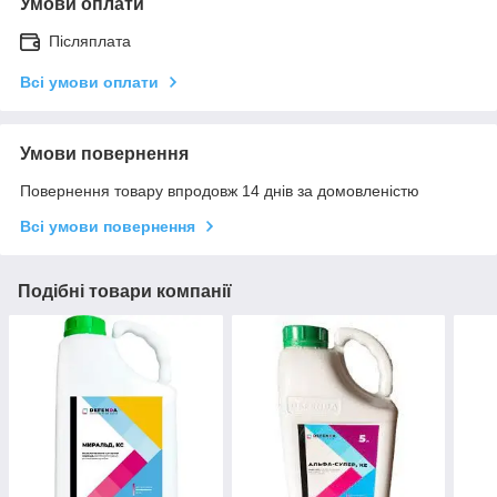
Умови оплати
Післяплата
Всі умови оплати
Умови повернення
Повернення товару впродовж 14 днів за домовленістю
Всі умови повернення
Подібні товари компанії