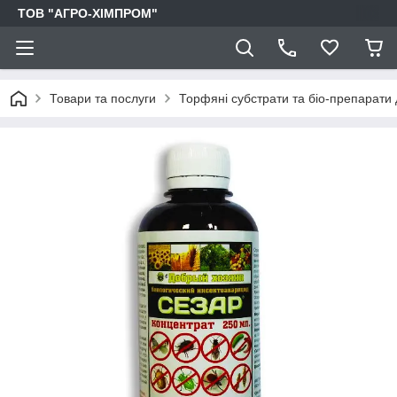
ТОВ "АГРО-ХІМПРОМ"
Товари та послуги
Торфяні субстрати та біо-препарати