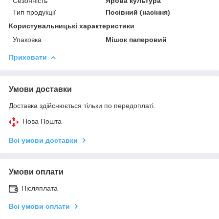
Сезонність
Ярова культура
Тип продукції
Посівний (насіння)
Користувальницькі характеристики
Упаковка
Мішок паперовий
Приховати
Умови доставки
Доставка здійснюється тільки по передоплаті.
Нова Пошта
Всі умови доставки
Умови оплати
Післяплата
Всі умови оплати