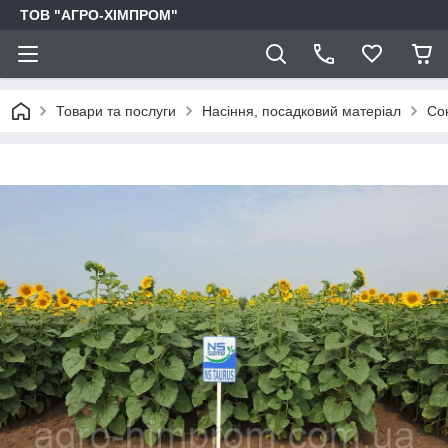
ТОВ "АГРО-ХІМПРОМ"
Товари та послуги
Насіння, посадковий матеріал
Со