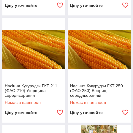
Ціну уточнюйте
Ціну уточнюйте
Насіння Кукурудзи ГКТ 211
Насіння Кукурудзи ГКТ 250
(ФАО 210) Угорщина
(ФАО 250) Венрия,
середньорання
середньоранній
Немає в наявності
Немає в наявності
Ціну уточнюйте
Ціну уточнюйте