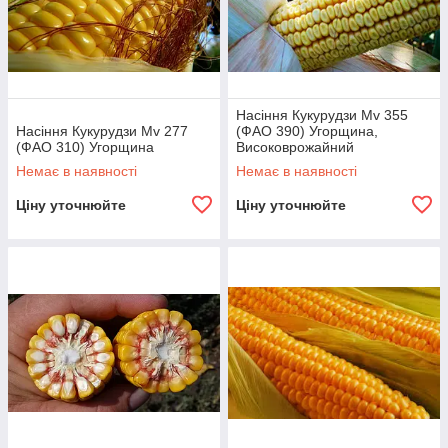
Насіння Кукурудзи Mv 355
Насіння Кукурудзи Mv 277
(ФАО 390) Угорщина,
(ФАО 310) Угорщина
Високоврожайний
Немає в наявності
Немає в наявності
Ціну уточнюйте
Ціну уточнюйте