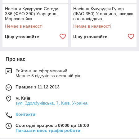
Насіння Кукурудзи Сегеди
Насіння Кукурудзи Гунор
386 (ФАО 390) Угорщина,
(ФАО 350) Угорщина, швидка
Морозостійка
вологовіддача
Немає в наявності
Немає в наявності
Ціну уточнюйте
Ціну уточнюйте
Про нас
Рейтинг не сформований
Менше 5 відгуків за останній рік
Працює з 11.12.2013
м. Київ
вул. Здолбунівська, 7, Київ, Україна
Контакти
Сьогодні працює з 09:00 до 18:00
Показати весь графік роботи