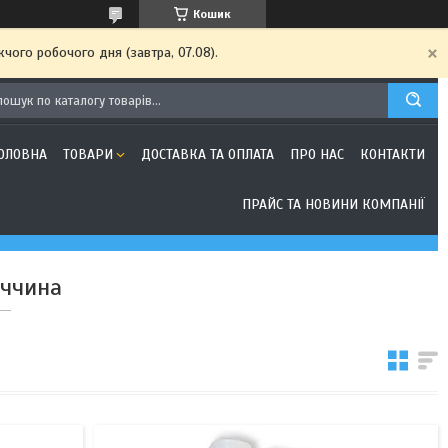
Кошик
чого робочого дня (завтра, 07.08).
ОЛОВНА
ТОВАРИ
ДОСТАВКА ТА ОПЛАТА
ПРО НАС
КОНТАКТИ
ПРАЙС ТА НОВИНИ КОМПАНІЇ
еччина