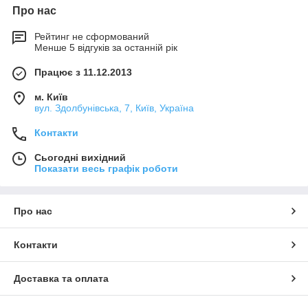
Про нас
Рейтинг не сформований
Менше 5 відгуків за останній рік
Працює з 11.12.2013
м. Київ
вул. Здолбунівська, 7, Київ, Україна
Контакти
Сьогодні вихідний
Показати весь графік роботи
Про нас
Контакти
Доставка та оплата