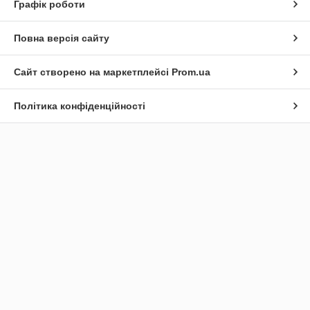
Графік роботи
Повна версія сайту
Сайт створено на маркетплейсі
Prom.ua
Політика конфіденційності